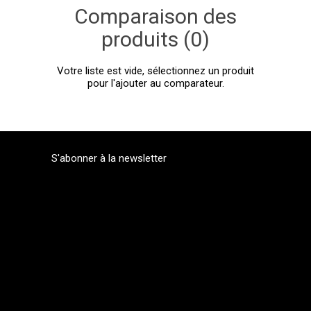
Comparaison des
produits (0)
Votre liste est vide, sélectionnez un produit
pour l'ajouter au comparateur.
S'abonner à la newsletter