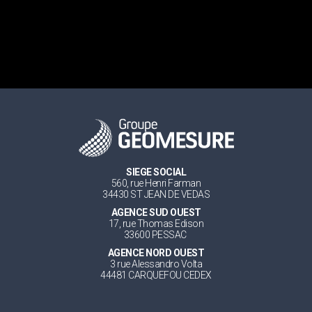
SIEGE SOCIAL
560, rue Henri Farman
34430 ST JEAN DE VEDAS
AGENCE SUD OUEST
17, rue Thomas Edison
33600 PESSAC
AGENCE NORD OUEST
3 rue Alessandro Volta
44481 CARQUEFOU CEDEX