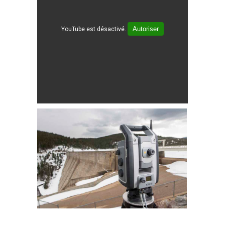
Autoriser
YouTube est désactivé.