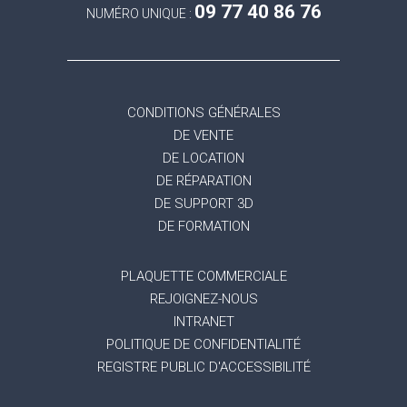
09 77 40 86 76
NUMÉRO UNIQUE :
CONDITIONS GÉNÉRALES
DE VENTE
DE LOCATION
DE RÉPARATION
DE SUPPORT 3D
DE FORMATION
PLAQUETTE COMMERCIALE
REJOIGNEZ-NOUS
INTRANET
POLITIQUE DE CONFIDENTIALITÉ
REGISTRE PUBLIC D'ACCESSIBILITÉ