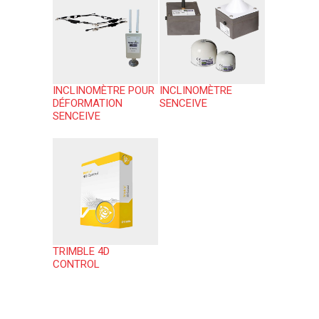
INCLINOMÈTRE POUR
INCLINOMÈTRE
DÉFORMATION
SENCEIVE
SENCEIVE
TRIMBLE 4D
CONTROL