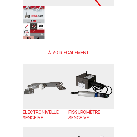
À VOIR ÉGALEMENT
ELECTRONIVELLE
FISSUROMÈTRE
SENCEIVE
SENCEIVE