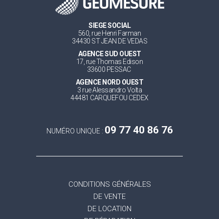
SIEGE SOCIAL
560, rue Henri Farman
34430 ST JEAN DE VEDAS
AGENCE SUD OUEST
17, rue Thomas Edison
33600 PESSAC
AGENCE NORD OUEST
3 rue Alessandro Volta
44481 CARQUEFOU CEDEX
09 77 40 86 76
NUMÉRO UNIQUE :
CONDITIONS GÉNÉRALES
DE VENTE
DE LOCATION