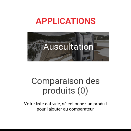
APPLICATIONS
Auscultation
Comparaison des
produits (0)
Votre liste est vide, sélectionnez un produit
pour l'ajouter au comparateur.