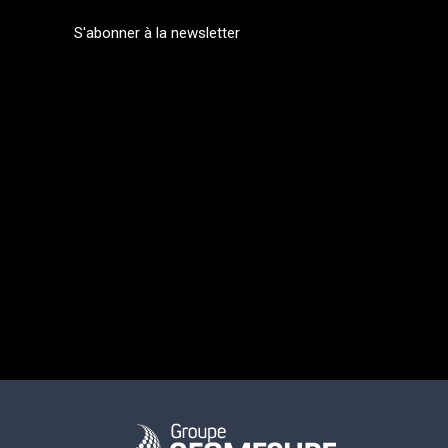
S'abonner à la newsletter