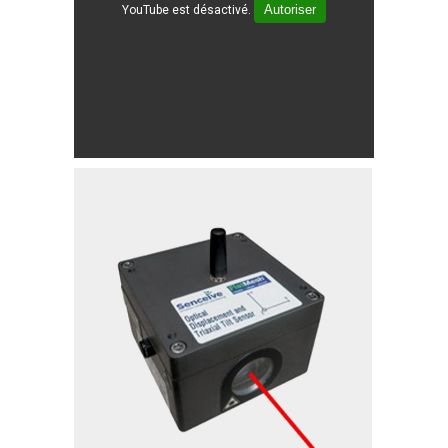
Autoriser
YouTube est désactivé.