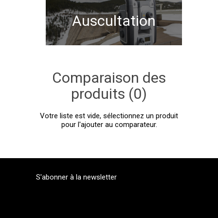
Auscultation
Comparaison des
produits (0)
Votre liste est vide, sélectionnez un produit
pour l'ajouter au comparateur.
S'abonner à la newsletter