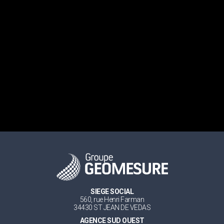
SIEGE SOCIAL
560, rue Henri Farman
34430 ST JEAN DE VEDAS
AGENCE SUD OUEST