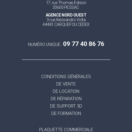
17, rue Thomas Edison
33600 PESSAC
AGENCE NORD OUEST
3 rue Alessandro Volta
44481 CARQUEFOU CEDEX
09 77 40 86 76
NUMÉRO UNIQUE :
CONDITIONS GÉNÉRALES
DE VENTE
DE LOCATION
DE RÉPARATION
DE SUPPORT 3D
DE FORMATION
PLAQUETTE COMMERCIALE