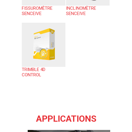
FISSUROMÈTRE
INCLINOMÈTRE
SENCEIVE
SENCEIVE
TRIMBLE 4D
CONTROL
APPLICATIONS