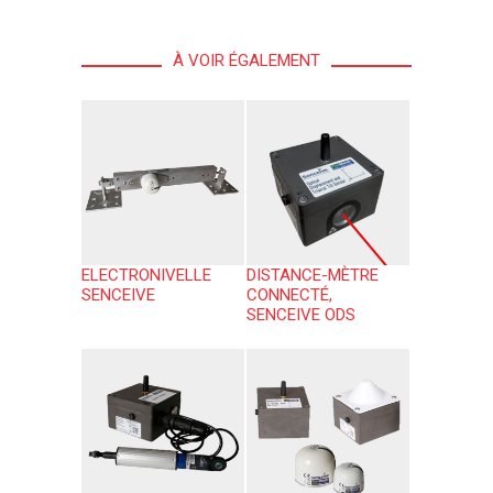
À VOIR ÉGALEMENT
ELECTRONIVELLE
DISTANCE-MÈTRE
SENCEIVE
CONNECTÉ,
SENCEIVE ODS