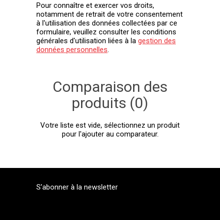
Pour connaître et exercer vos droits,
notamment de retrait de votre consentement
à l'utilisation des données collectées par ce
formulaire, veuillez consulter les conditions
générales d'utilisation liées à la
gestion des
données personnelles
.
Comparaison des
produits (0)
Votre liste est vide, sélectionnez un produit
pour l'ajouter au comparateur.
S'abonner à la newsletter