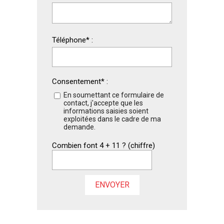
Téléphone
*
:
Consentement
*
:
En soumettant ce formulaire de
contact, j'accepte que les
informations saisies soient
exploitées dans le cadre de ma
demande.
Combien font 4 + 11 ? (chiffre)