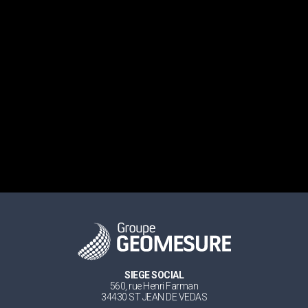
SIEGE SOCIAL
560, rue Henri Farman
34430 ST JEAN DE VEDAS