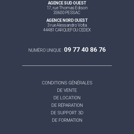
AGENCE SUD OUEST
17, rue Thomas Edison
33600 PESSAC
AGENCE NORD OUEST
3 rue Alessandro Volta
44481 CARQUEFOU CEDEX
09 77 40 86 76
NUMÉRO UNIQUE :
CONDITIONS GÉNÉRALES
DE VENTE
DE LOCATION
DE RÉPARATION
DE SUPPORT 3D
DE FORMATION