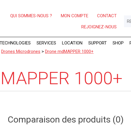
QUI SOMMES-NOUS ?
MON COMPTE
CONTACT
REJOIGNEZ-NOUS
TECHNOLOGIES
SERVICES
LOCATION
SUPPORT
SHOP
>
Drones Microdrones
>
Drone mdMAPPER 1000+
dMAPPER 1000+
Comparaison des produits (0)