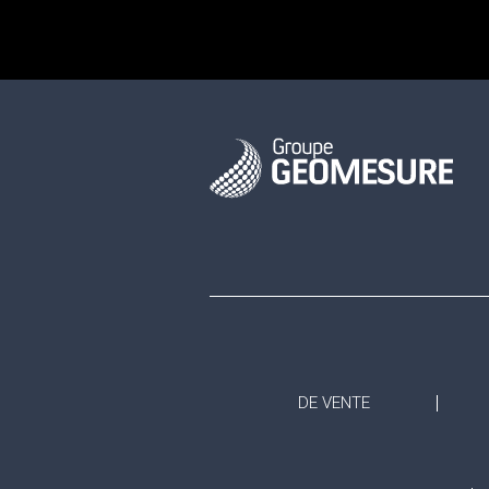
DE VENTE