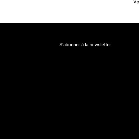
Vo
S'abonner à la newsletter