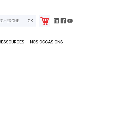
RESSOURCES
NOS OCCASIONS