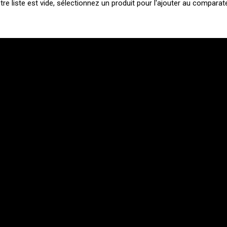
tre liste est vide, sélectionnez un produit pour l'ajouter au comparate