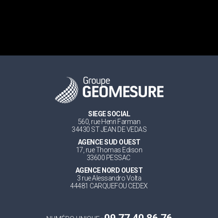
SIEGE SOCIAL
560, rue Henri Farman
34430 ST JEAN DE VEDAS
AGENCE SUD OUEST
17, rue Thomas Edison
33600 PESSAC
AGENCE NORD OUEST
3 rue Alessandro Volta
44481 CARQUEFOU CEDEX