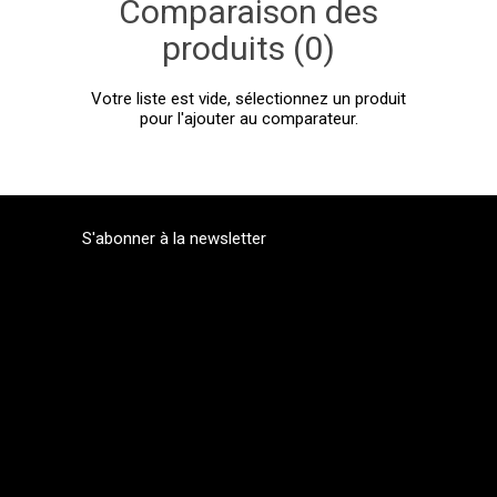
Comparaison des
produits (0)
Votre liste est vide, sélectionnez un produit
pour l'ajouter au comparateur.
S'abonner à la newsletter