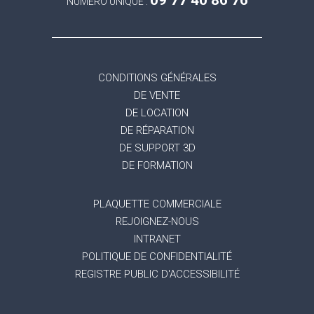
09 77 40 86 76
NUMÉRO UNIQUE :
CONDITIONS GÉNÉRALES
DE VENTE
DE LOCATION
DE RÉPARATION
DE SUPPORT 3D
DE FORMATION
PLAQUETTE COMMERCIALE
REJOIGNEZ-NOUS
INTRANET
POLITIQUE DE CONFIDENTIALITÉ
REGISTRE PUBLIC D'ACCESSIBILITÉ