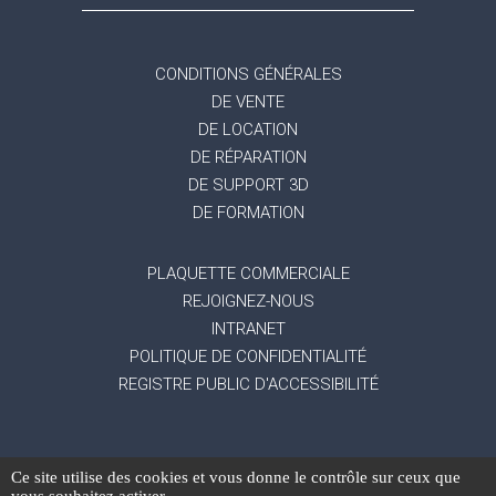
CONDITIONS GÉNÉRALES
DE VENTE
DE LOCATION
DE RÉPARATION
DE SUPPORT 3D
DE FORMATION
PLAQUETTE COMMERCIALE
REJOIGNEZ-NOUS
INTRANET
POLITIQUE DE CONFIDENTIALITÉ
REGISTRE PUBLIC D'ACCESSIBILITÉ
Ce site utilise des cookies et vous donne le contrôle sur ceux que
-
Mentions légales
Gestion des données