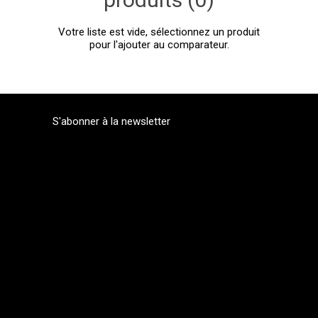
Votre liste est vide, sélectionnez un produit
pour l'ajouter au comparateur.
S'abonner à la newsletter