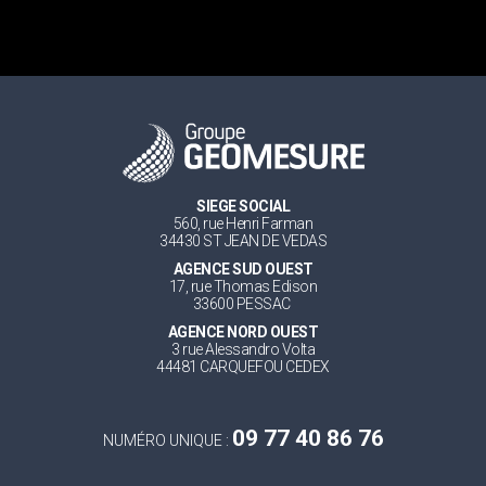
SIEGE SOCIAL
560, rue Henri Farman
34430 ST JEAN DE VEDAS
AGENCE SUD OUEST
17, rue Thomas Edison
33600 PESSAC
AGENCE NORD OUEST
3 rue Alessandro Volta
44481 CARQUEFOU CEDEX
09 77 40 86 76
NUMÉRO UNIQUE :