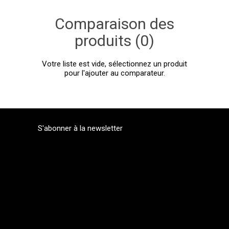
Comparaison des
produits (0)
Votre liste est vide, sélectionnez un produit
pour l'ajouter au comparateur.
S'abonner à la newsletter