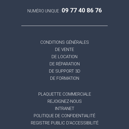
09 77 40 86 76
NUMÉRO UNIQUE :
CONDITIONS GÉNÉRALES
DE VENTE
DE LOCATION
DE RÉPARATION
DE SUPPORT 3D
DE FORMATION
PLAQUETTE COMMERCIALE
REJOIGNEZ-NOUS
INTRANET
POLITIQUE DE CONFIDENTIALITÉ
REGISTRE PUBLIC D'ACCESSIBILITÉ