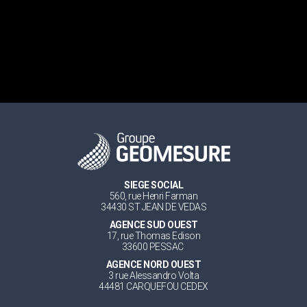
SIEGE SOCIAL
560, rue Henri Farman
34430 ST JEAN DE VEDAS
AGENCE SUD OUEST
17, rue Thomas Edison
33600 PESSAC
AGENCE NORD OUEST
3 rue Alessandro Volta
44481 CARQUEFOU CEDEX