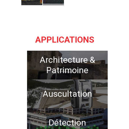
APPLICATIONS
Architecture &
Patrimoine
Auscultation
Détection