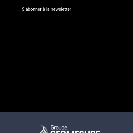
S'abonner à la newsletter