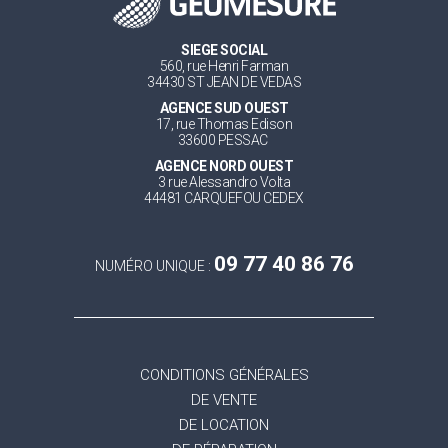
SIEGE SOCIAL
560, rue Henri Farman
34430 ST JEAN DE VEDAS
AGENCE SUD OUEST
17, rue Thomas Edison
33600 PESSAC
AGENCE NORD OUEST
3 rue Alessandro Volta
44481 CARQUEFOU CEDEX
09 77 40 86 76
NUMÉRO UNIQUE :
CONDITIONS GÉNÉRALES
DE VENTE
DE LOCATION