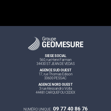
SIEGE SOCIAL
560, rue Henri Farman
34430 ST JEAN DE VEDAS
AGENCE SUD OUEST
17, rue Thomas Edison
33600 PESSAC
AGENCE NORD OUEST
3 rue Alessandro Volta
44481 CARQUEFOU CEDEX
09 77 40 86 76
NUMÉRO UNIQUE :