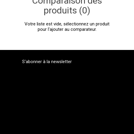
Comparaison des
produits (0)
Votre liste est vide, sélectionnez un produit
pour l'ajouter au comparateur.
S'abonner à la newsletter