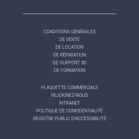
CONDITIONS GÉNÉRALES
DE VENTE
DE LOCATION
DE RÉPARATION
DE SUPPORT 3D
DE FORMATION
PLAQUETTE COMMERCIALE
REJOIGNEZ-NOUS
INTRANET
POLITIQUE DE CONFIDENTIALITÉ
REGISTRE PUBLIC D'ACCESSIBILITÉ