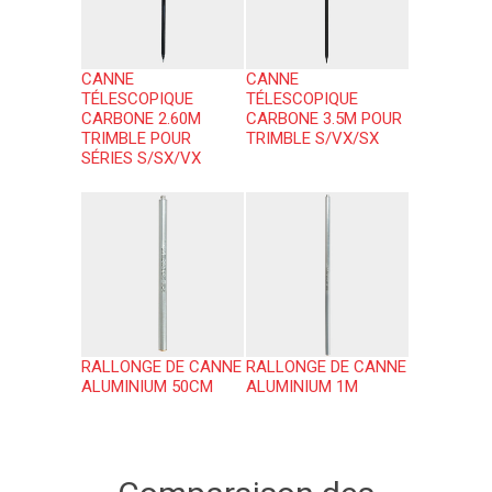
CANNE
CANNE
TÉLESCOPIQUE
TÉLESCOPIQUE
CARBONE 2.60M
CARBONE 3.5M POUR
TRIMBLE POUR
TRIMBLE S/VX/SX
SÉRIES S/SX/VX
RALLONGE DE CANNE
RALLONGE DE CANNE
ALUMINIUM 50CM
ALUMINIUM 1M