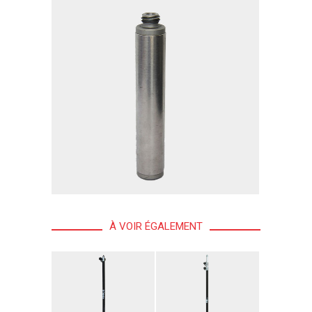
À VOIR ÉGALEMENT