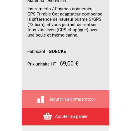
Matériau : Aluminium
Instruments / Prismes concernés :
GPS Trimble Cet adaptateur compense
la différence de hauteur prisme S/GPS
(13,5cm), et vous permet de réaliser
tous vos levés (GPS et optique) avec
une seule et même canne.
Fabricant :
GOECKE
69,00 €
Prix unitaire HT :
Ajouter au comparateur
Ajouter au panier