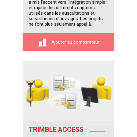
a mis l'accent vers l'intégration simple
et rapide des différents capteurs
utilisés dans les auscultations et
surveillances d'ouvrages. Les projets
ne font plus seulement appel à...
Ajouter au comparateur
TRIMBLE ACCESS