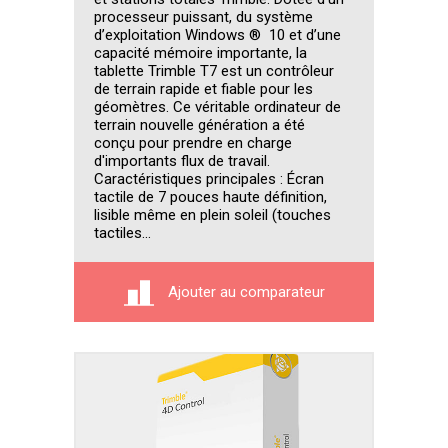
processeur puissant, du système
d’exploitation Windows ® 10 et d’une
capacité mémoire importante, la
tablette Trimble T7 est un contrôleur
de terrain rapide et fiable pour les
géomètres. Ce véritable ordinateur de
terrain nouvelle génération a été
conçu pour prendre en charge
d'importants flux de travail.
Caractéristiques principales : Écran
tactile de 7 pouces haute définition,
lisible même en plein soleil (touches
tactiles...
Ajouter au comparateur