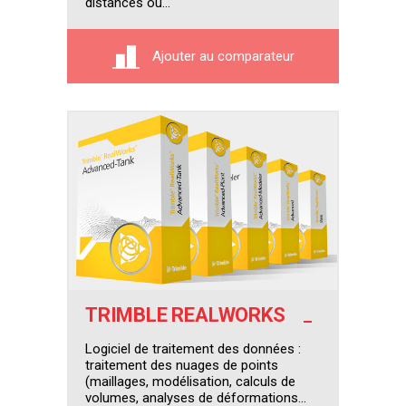
distances ou...
Ajouter au comparateur
TRIMBLE REALWORKS
Logiciel de traitement des données :
traitement des nuages de points
(maillages, modélisation, calculs de
volumes, analyses de déformations...