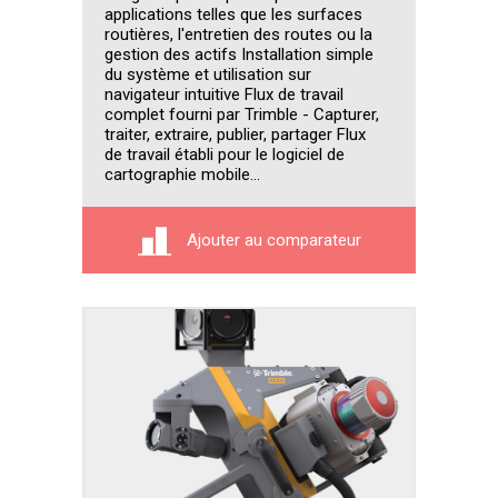
applications telles que les surfaces
routières, l'entretien des routes ou la
gestion des actifs Installation simple
du système et utilisation sur
navigateur intuitive Flux de travail
complet fourni par Trimble - Capturer,
traiter, extraire, publier, partager Flux
de travail établi pour le logiciel de
cartographie mobile...
Ajouter au comparateur