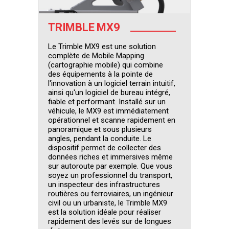
TRIMBLE MX9
Le Trimble MX9 est une solution
complète de Mobile Mapping
(cartographie mobile) qui combine
des équipements à la pointe de
l'innovation à un logiciel terrain intuitif,
ainsi qu'un logiciel de bureau intégré,
fiable et performant. Installé sur un
véhicule, le MX9 est immédiatement
opérationnel et scanne rapidement en
panoramique et sous plusieurs
angles, pendant la conduite. Le
dispositif permet de collecter des
données riches et immersives même
sur autoroute par exemple. Que vous
soyez un professionnel du transport,
un inspecteur des infrastructures
routières ou ferroviaires, un ingénieur
civil ou un urbaniste, le Trimble MX9
est la solution idéale pour réaliser
rapidement des levés sur de longues