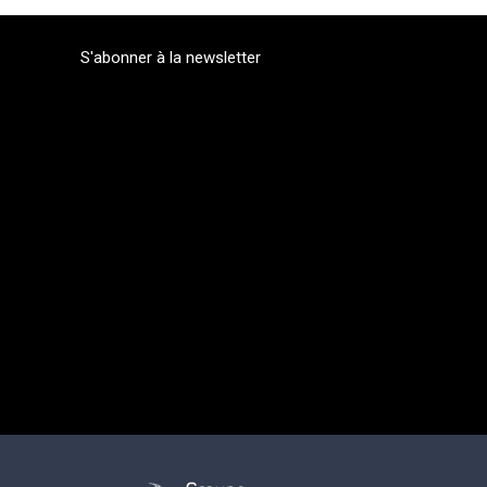
S'abonner à la newsletter