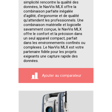
simplicité rencontre la qualité des
données, le NavVis MLX offre la
combinaison parfaite inégalée
d'agilité, d'ergonomie et de qualité
qu’attendent les professionnels. Une
combinaison matérielle et logicielle
savamment conçue, le NavVis MLX
offre le confort et la précision dans
un seul appareil compact, parfait
dans les environnements confinés ou
complexes. Le NavVis MLX est votre
partenaire fidèle pour les projets
exigeants une capture rapide des
données.
Ajouter au comparateur