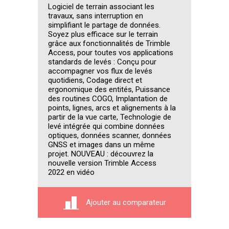
Logiciel de terrain associant les
travaux, sans interruption en
simplifiant le partage de données.
Soyez plus efficace sur le terrain
grâce aux fonctionnalités de Trimble
Access, pour toutes vos applications
standards de levés : Conçu pour
accompagner vos flux de levés
quotidiens, Codage direct et
ergonomique des entités, Puissance
des routines COGO, Implantation de
points, lignes, arcs et alignements à la
partir de la vue carte, Technologie de
levé intégrée qui combine données
optiques, données scanner, données
GNSS et images dans un même
projet. NOUVEAU : découvrez la
nouvelle version Trimble Access
2022 en vidéo
Ajouter au comparateur