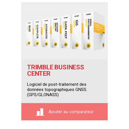
TRIMBLE BUSINESS
CENTER
Logiciel de post-traitement des
données topographiques GNSS.
(GPS/GLONASS)
Ajouter au comparateur