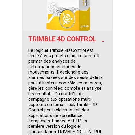
TRIMBLE 4D CONTROL
Le logiciel Trimble 4D Control est
dédié à vos projets d'auscultation. Il
permet des analyses de
déformations et études de
mouvements. Il déclenche des
alarmes basées sur des seuils définis
par l'utilisateur, contrôle les mesures,
gère les données, compile et analyse
les résultats. Du contrôle de
campagne aux opérations multi-
capteurs en temps réel, Trimble 4D
Control peut relever le défi des
applications de surveillance
complexes. Lancée cet été, la
dernière version du logiciel
d'auscultation TRIMBLE 4D CONTROL