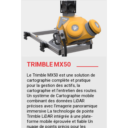
TRIMBLE MX50
Le Trimble MX50 est une solution de
cartographie complète et pratique
pour la gestion des actifs, la
cartographie et l'entretien des routes.
Un système de Cartographie mobile
combinant des données LiDAR
précises avec l'imagerie panoramique
immersive La technologie de pointe
Trimble LiDAR intégrée à une plate-
forme mobile éprouvée et fiable Un
nuage de points précis pour les