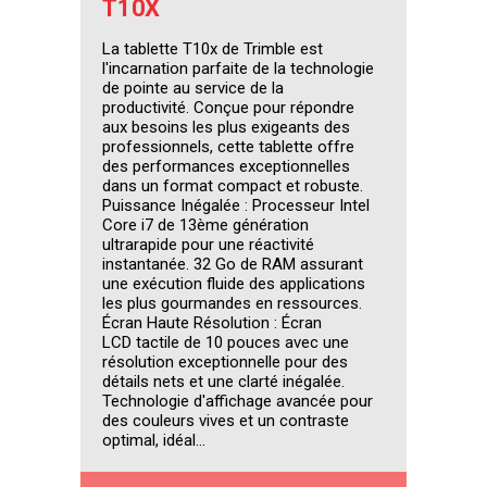
T10X
La tablette T10x de Trimble est
l'incarnation parfaite de la technologie
de pointe au service de la
productivité. Conçue pour répondre
aux besoins les plus exigeants des
professionnels, cette tablette offre
des performances exceptionnelles
dans un format compact et robuste.
Puissance Inégalée : Processeur Intel
Core i7 de 13ème génération
ultrarapide pour une réactivité
instantanée. 32 Go de RAM assurant
une exécution fluide des applications
les plus gourmandes en ressources.
Écran Haute Résolution : Écran
LCD tactile de 10 pouces avec une
résolution exceptionnelle pour des
détails nets et une clarté inégalée.
Technologie d'affichage avancée pour
des couleurs vives et un contraste
optimal, idéal...