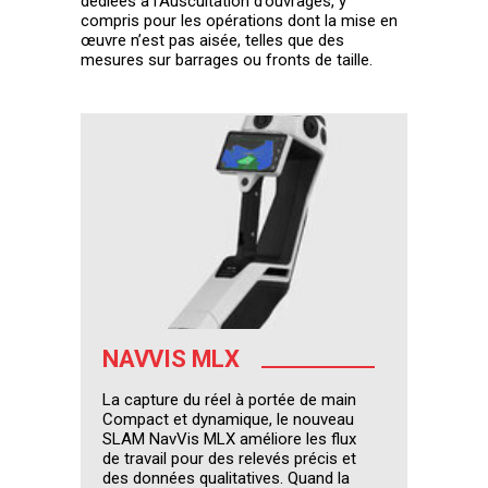
dédiées à l’Auscultation d’ouvrages, y
compris pour les opérations dont la mise en
œuvre n’est pas aisée, telles que des
mesures sur barrages ou fronts de taille.
NAVVIS MLX
La capture du réel à portée de main
Compact et dynamique, le nouveau
SLAM NavVis MLX améliore les flux
de travail pour des relevés précis et
des données qualitatives. Quand la