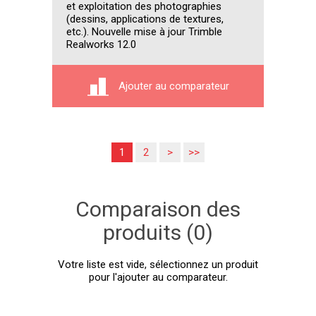
et exploitation des photographies
(dessins, applications de textures,
etc.). Nouvelle mise à jour Trimble
Realworks 12.0
Ajouter au comparateur
1
2
>
>>
Comparaison des
produits (0)
Votre liste est vide, sélectionnez un produit
pour l'ajouter au comparateur.