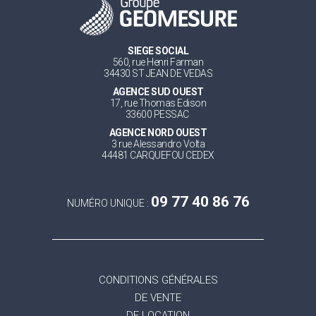
SIEGE SOCIAL
560, rue Henri Farman
34430 ST JEAN DE VEDAS
AGENCE SUD OUEST
17, rue Thomas Edison
33600 PESSAC
AGENCE NORD OUEST
3 rue Alessandro Volta
44481 CARQUEFOU CEDEX
09 77 40 86 76
NUMÉRO UNIQUE :
CONDITIONS GÉNÉRALES
DE VENTE
DE LOCATION