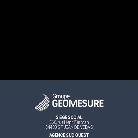
SIEGE SOCIAL
560, rue Henri Farman
34430 ST JEAN DE VEDAS
AGENCE SUD OUEST