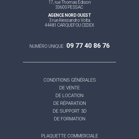
17, rue Thomas Edison
33600 PESSAC
AGENCE NORD OUEST
3 rue Alessandro Volta
44481 CARQUEFOU CEDEX
09 77 40 86 76
NUMÉRO UNIQUE :
CONDITIONS GÉNÉRALES
DE VENTE
DE LOCATION
DE RÉPARATION
DE SUPPORT 3D
DE FORMATION
PLAQUETTE COMMERCIALE