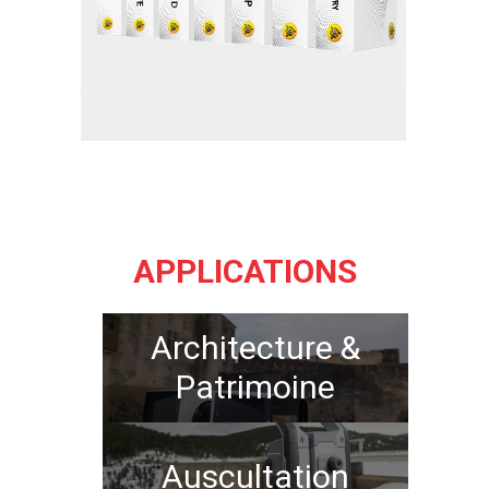
APPLICATIONS
Architecture &
Patrimoine
Auscultation