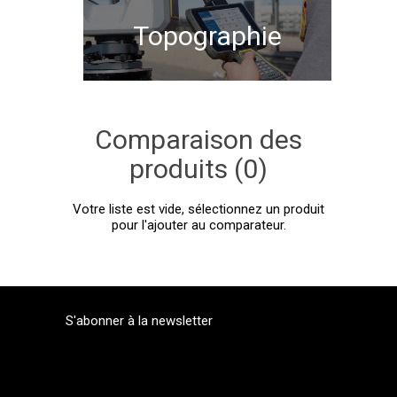
Topographie
Comparaison des
produits (0)
Votre liste est vide, sélectionnez un produit
pour l'ajouter au comparateur.
S'abonner à la newsletter