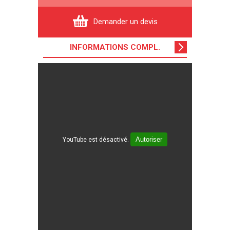
Demander un devis
INFORMATIONS COMPL
.
Autoriser
YouTube est désactivé.